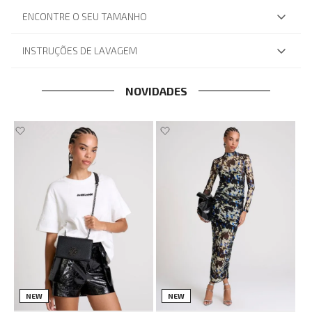
ENCONTRE O SEU TAMANHO
INSTRUÇÕES DE LAVAGEM
NOVIDADES
NEW
NEW