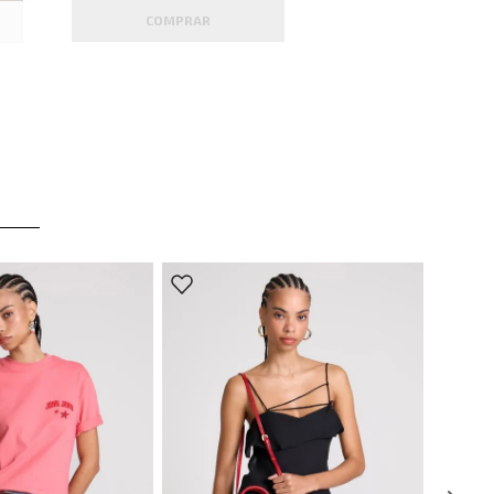
COMPRAR