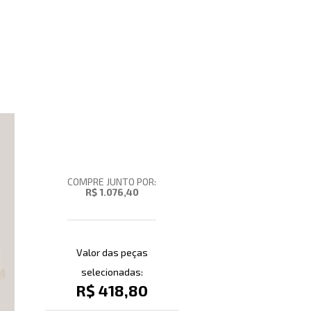
COMPRE JUNTO POR:
R$ 1.076,40
Valor das peças
selecionadas:
R$ 418,80