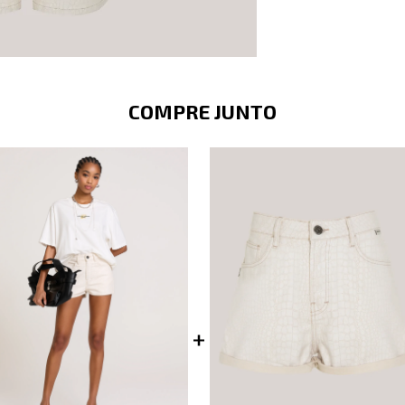
COMPRE JUNTO