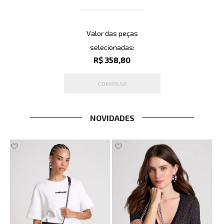
Valor das peças
selecionadas:
R$ 358,80
COMPRAR
NOVIDADES