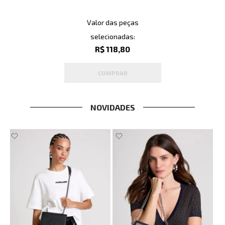
Valor das peças
selecionadas:
R$ 118,80
COMPRAR
NOVIDADES