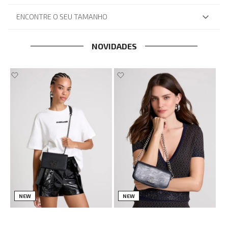
ENCONTRE O SEU TAMANHO
NOVIDADES
NEW
NEW