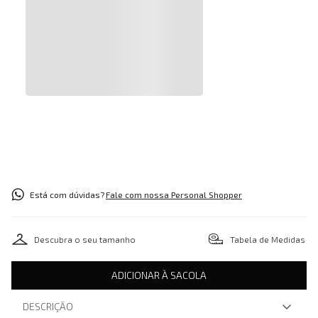
Está com dúvidas?
Fale com nossa Personal Shopper
Descubra o seu tamanho
Tabela de Medidas
ADICIONAR À SACOLA
DESCRIÇÃO