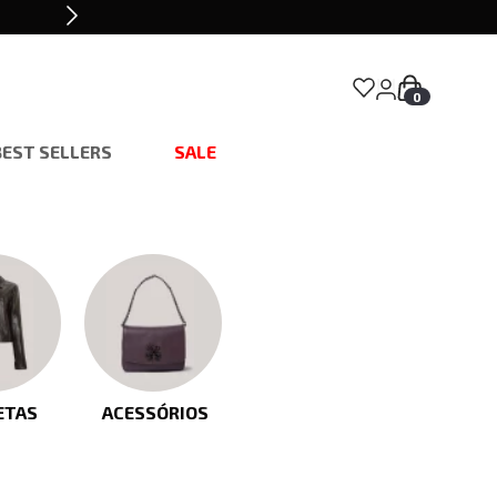
0
BEST SELLERS
SALE
ETAS
ACESSÓRIOS