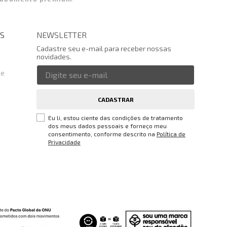
S
NEWSLETTER
Cadastre seu e-mail para receber nossas
novidades.
te
CADASTRAR
Eu li, estou ciente das condições de tratamento
dos meus dados pessoais e forneço meu
consentimento, conforme descrito na
Política de
Privacidade