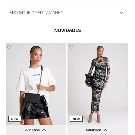
ENCONTRE O SEU TAMANHO
NOVIDADES
NEW
NEW
COMPRAR
COMPRAR