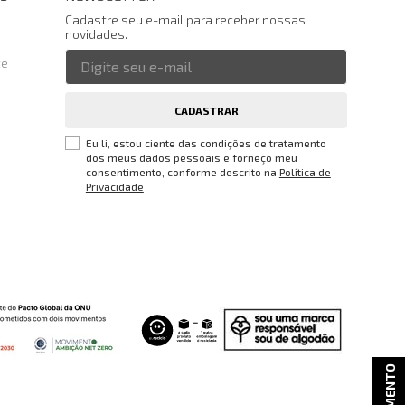
Cadastre seu e-mail para receber nossas
novidades.
te
CADASTRAR
Eu li, estou ciente das condições de tratamento
dos meus dados pessoais e forneço meu
consentimento, conforme descrito na
Política de
Privacidade