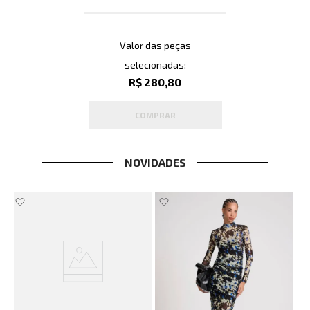
Valor das peças
selecionadas:
R$ 280,80
COMPRAR
NOVIDADES