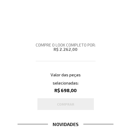
COMPRE O LOOK COMPLETO POR:
R$ 2.262,00
Valor das peças
selecionadas:
R$ 698,00
COMPRAR
NOVIDADES