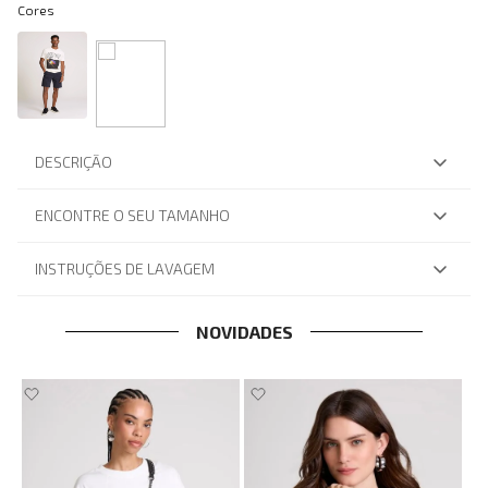
Cores
DESCRIÇÃO
ENCONTRE O SEU TAMANHO
INSTRUÇÕES DE LAVAGEM
NOVIDADES