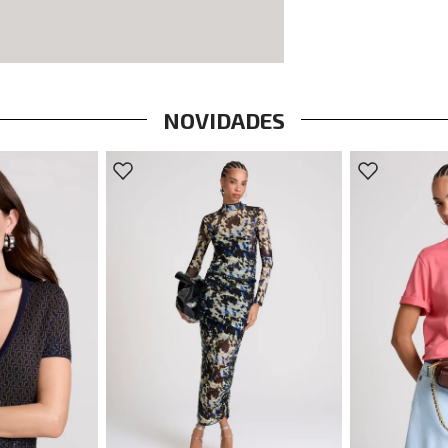
NOVIDADES