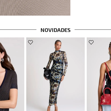
NOVIDADES