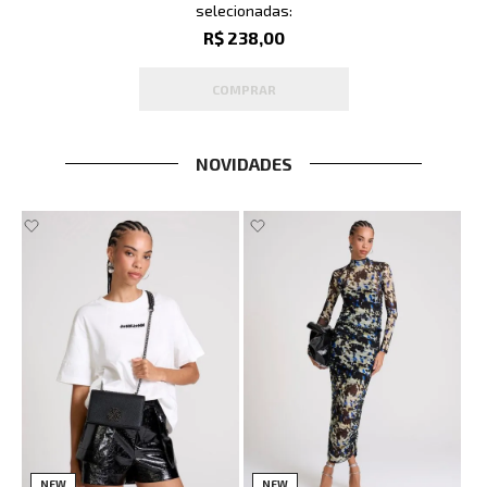
selecionadas:
R$ 238,00
COMPRAR
NOVIDADES
NEW
NEW