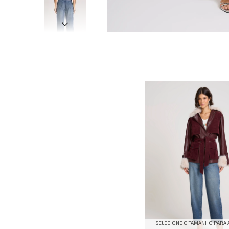
SELECIONE O TAMANHO PARA 