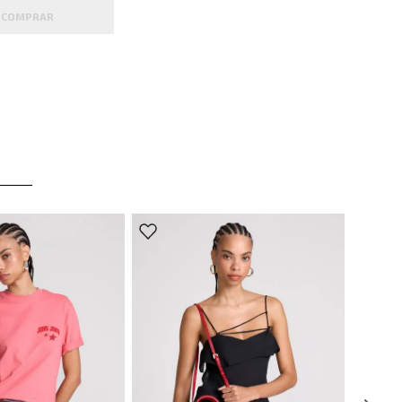
COMPRAR