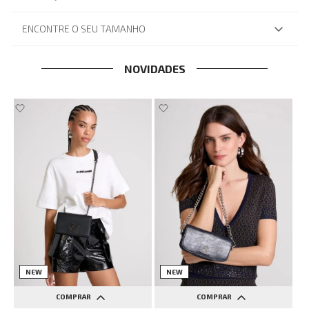
ENCONTRE O SEU TAMANHO
NOVIDADES
NEW
NEW
COMPRAR
COMPRAR