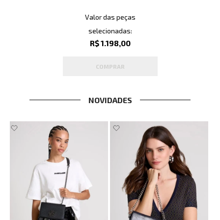
Valor das peças
selecionadas:
R$ 1.198,00
COMPRAR
NOVIDADES