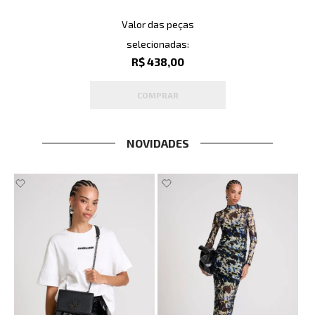
Valor das peças
selecionadas:
R$ 438,00
COMPRAR
NOVIDADES