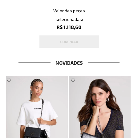
Valor das peças
selecionadas:
R$ 1.118,60
COMPRAR
NOVIDADES