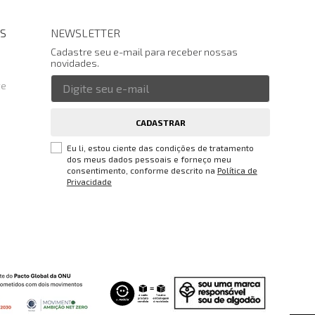
S
NEWSLETTER
Cadastre seu e-mail para receber nossas
novidades.
te
CADASTRAR
Eu li, estou ciente das condições de tratamento
dos meus dados pessoais e forneço meu
consentimento, conforme descrito na
Política de
Privacidade