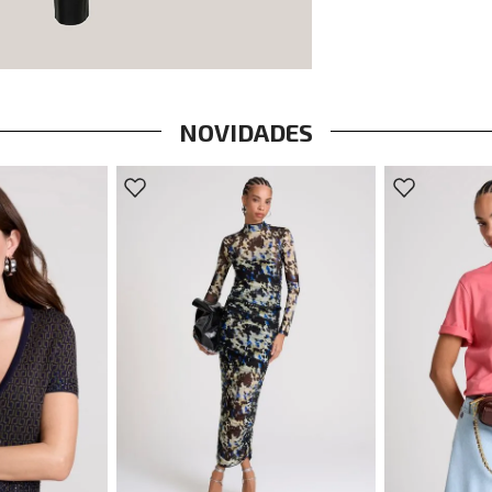
NOVIDADES