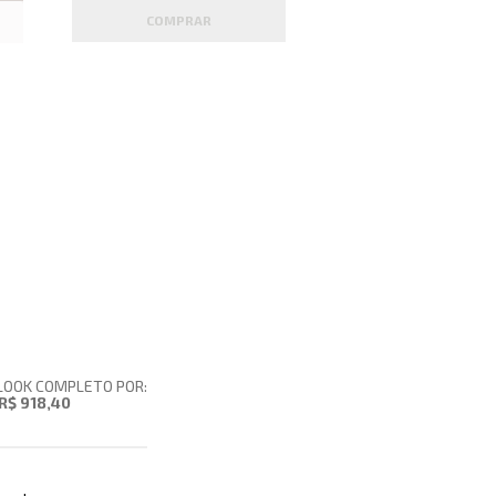
COMPRAR
LOOK COMPLETO POR:
R$ 918,40