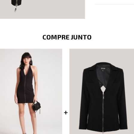
COMPRE JUNTO