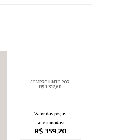
COMPRE JUNTO POR:
R$ 1.317,60
Valor das peças
selecionadas:
R$ 359,20