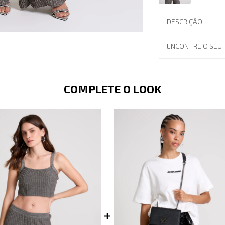
DESCRIÇÃO
ENCONTRE O SEU
COMPLETE O LOOK