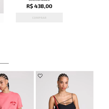
R$ 438,00
COMPRAR