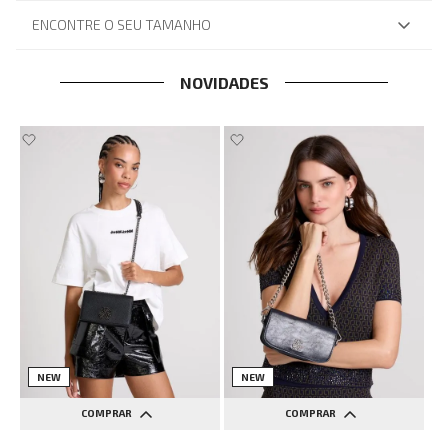
ENCONTRE O SEU TAMANHO
NOVIDADES
NEW
NEW
COMPRAR
COMPRAR