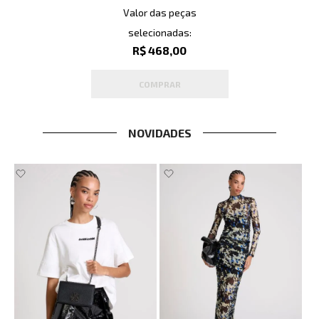
Valor das peças
selecionadas:
R$ 468,00
COMPRAR
NOVIDADES