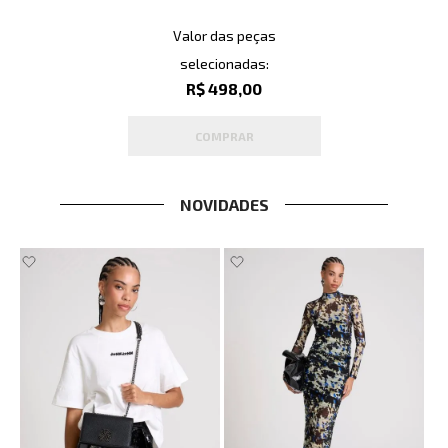
Valor das peças
selecionadas:
R$ 498,00
COMPRAR
NOVIDADES