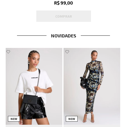
R$ 99,00
COMPRAR
NOVIDADES
NEW
NEW