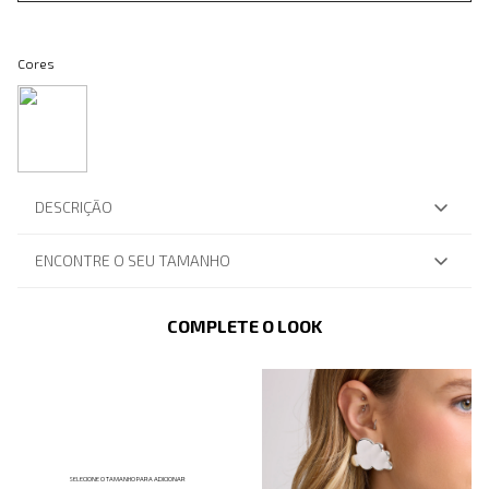
Cores
DESCRIÇÃO
ENCONTRE O SEU TAMANHO
COMPLETE O LOOK
SELECIONE O TAMANHO PARA ADICIONAR