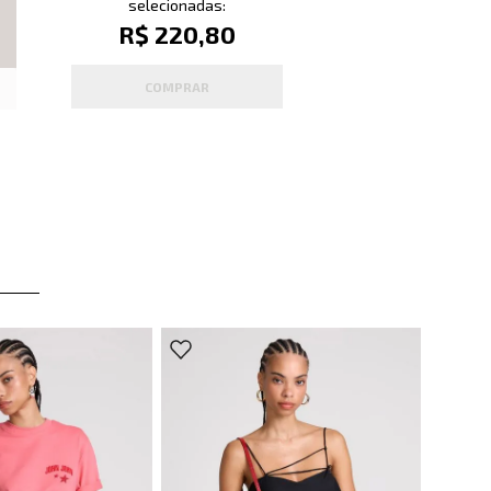
selecionadas:
R$ 220,80
COMPRAR