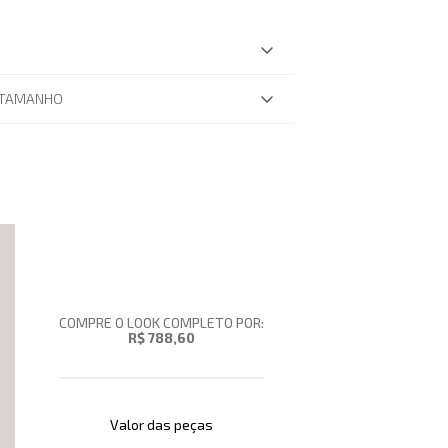
 TAMANHO
COMPRE O LOOK COMPLETO POR:
R$ 788,60
Valor das peças