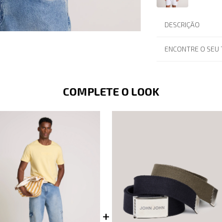
DESCRIÇÃO
ENCONTRE O SEU
COMPLETE O LOOK