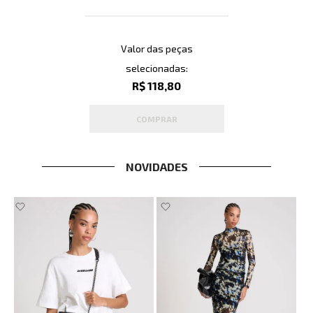
Valor das peças
selecionadas:
R$ 118,80
COMPRAR
NOVIDADES