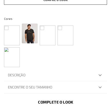
Cores
DESCRIÇÃO
ENCONTRE O SEU TAMANHO
COMPLETE O LOOK