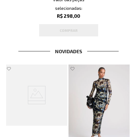
selecionadas:
R$ 298,00
COMPRAR
NOVIDADES