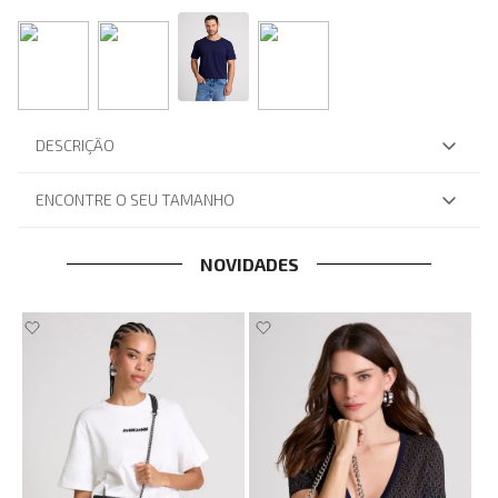
DESCRIÇÃO
ENCONTRE O SEU TAMANHO
NOVIDADES