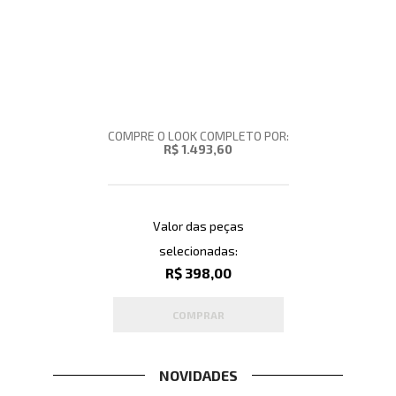
COMPRE O LOOK COMPLETO POR:
R$ 1.493,60
Valor das peças
selecionadas:
R$ 398,00
COMPRAR
NOVIDADES