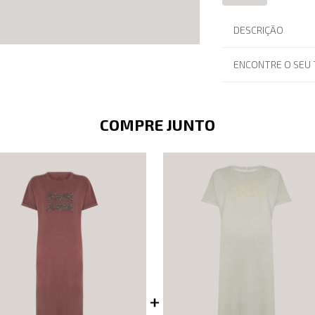
DESCRIÇÃO
ENCONTRE O SEU
COMPRE JUNTO