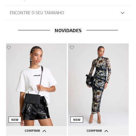
ENCONTRE O SEU TAMANHO
NOVIDADES
NEW
NEW
COMPRAR
COMPRAR