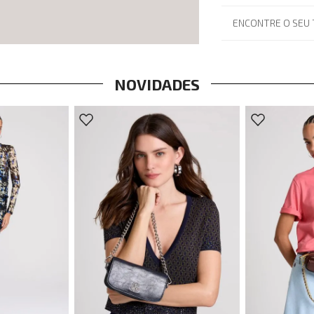
ENCONTRE O SEU
NOVIDADES