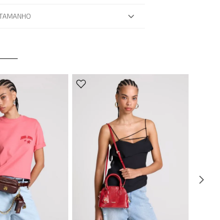
 TAMANHO