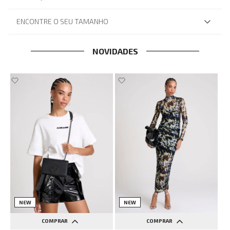
ENCONTRE O SEU TAMANHO
NOVIDADES
NEW
NEW
COMPRAR
COMPRAR