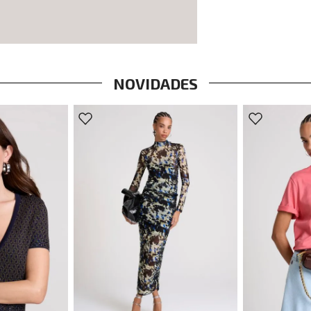
NOVIDADES