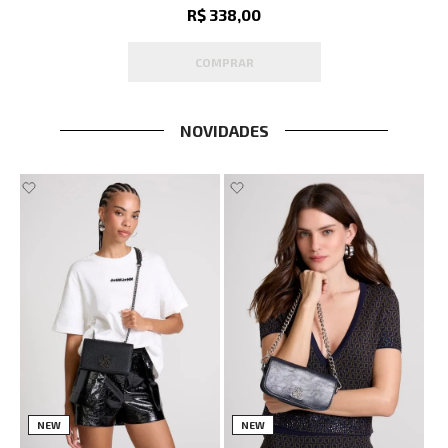
R$ 338,00
COMPRAR
NOVIDADES
NEW
NEW