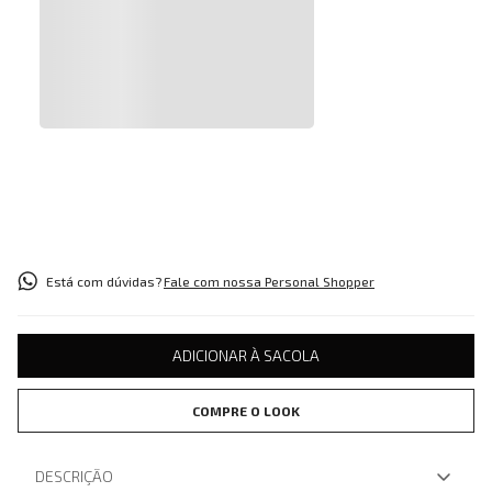
Está com dúvidas?
Fale com nossa Personal Shopper
ADICIONAR À SACOLA
COMPRE O LOOK
DESCRIÇÃO