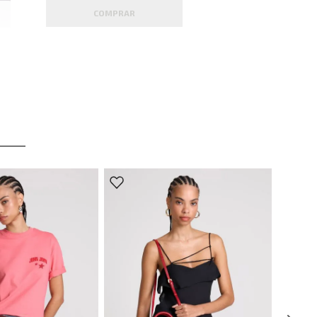
COMPRAR