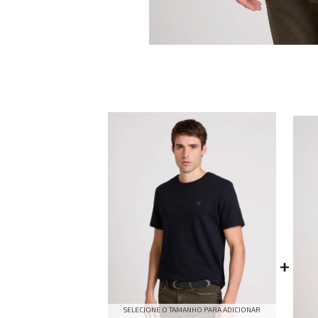
SELECIONE O TAMANHO PARA ADICIONAR