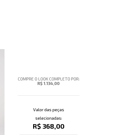
COMPRE O LOOK COMPLETO POR:
R$ 1.134,00
Valor das peças
selecionadas:
R$ 368,00