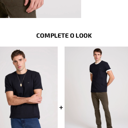
COMPLETE O LOOK