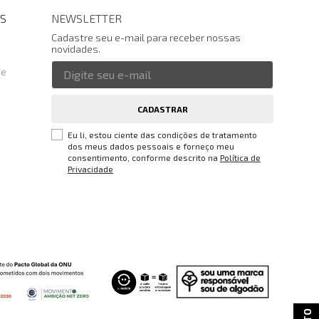
S
NEWSLETTER
Cadastre seu e-mail para receber nossas
novidades.
te
CADASTRAR
Eu li, estou ciente das condições de tratamento
dos meus dados pessoais e forneço meu
consentimento, conforme descrito na
Política de
Privacidade