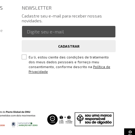
S
NEWSLETTER
Cadastre seu e-mail para receber nossas
novidades.
te
CADASTRAR
Eu li, estou ciente das condições de tratamento
dos meus dados pessoais e forneço meu
consentimento, conforme descrito na
Política de
Privacidade