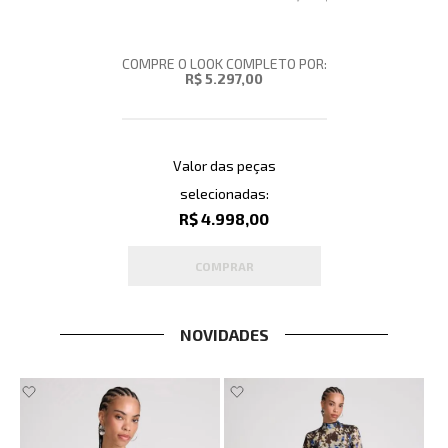
COMPRE O LOOK COMPLETO POR:
R$ 5.297,00
Valor das peças
selecionadas:
R$ 4.998,00
COMPRAR
NOVIDADES