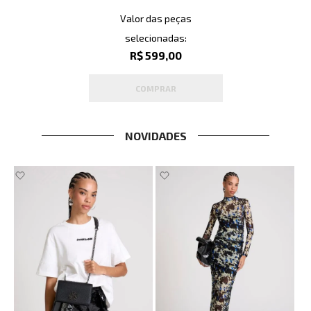
Valor das peças
selecionadas:
R$ 599,00
COMPRAR
NOVIDADES