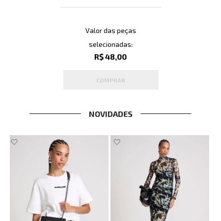
Valor das peças
selecionadas:
R$ 48,00
COMPRAR
NOVIDADES