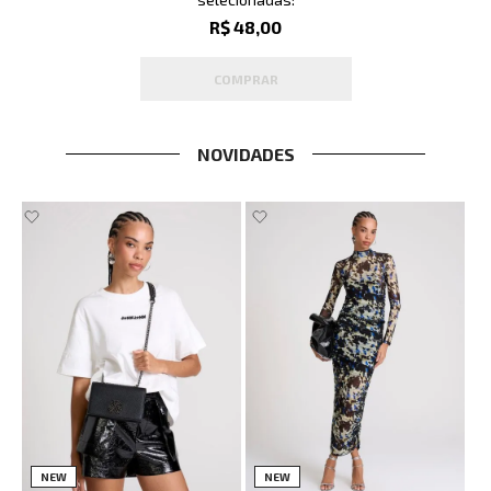
R$ 48,00
COMPRAR
NOVIDADES
NEW
NEW