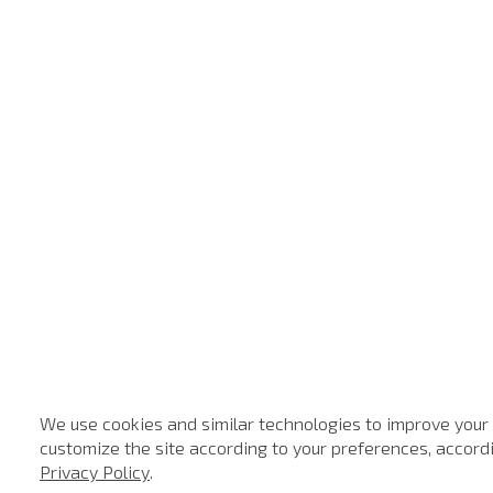
We use cookies and similar technologies to improve your
customize the site according to your preferences, accordin
Privacy Policy
.