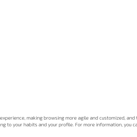
 experience, making browsing more agile and customized, and 
g to your habits and your profile. For more information, you ca