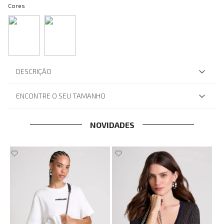
Cores
DESCRIÇÃO
ENCONTRE O SEU TAMANHO
NOVIDADES