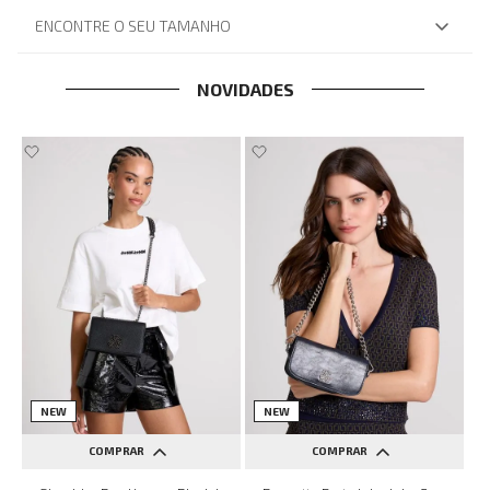
ENCONTRE O SEU TAMANHO
NOVIDADES
NEW
NEW
COMPRAR
COMPRAR
UN
UN