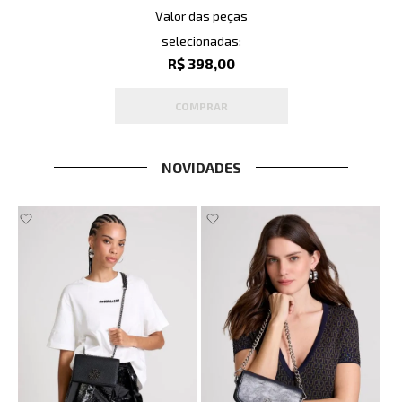
Valor das peças
selecionadas:
R$ 398,00
COMPRAR
NOVIDADES